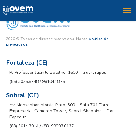
2026 © Todos os direitos reservados. Nossa
política de
privacidade.
Fortaleza (CE)
R. Professor Jacinto Botelho, 1600 – Guararapes
(85) 3025.9748 / 98104.8375
Sobral (CE)
Av. Monsenhor Aloísio Pinto, 300 – Sala 701 Torre
Empresarial Cameron Tower, Sobral Shopping – Dom
Expedito
(88) 3614.3914 / (88) 99993.0137